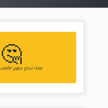
🤔
لماذا تحتاج تطوير الألعاب 