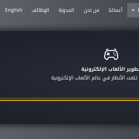
أعمالنا
من نحن
المدونة
الوظائف
English
طوير الألعاب الإلكترونية
تلفت الأنظار في عالم الألعاب الإلكترونية