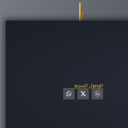
الوصول السريع