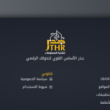
جذر الأساس القوي لتحولك الرقمي
قانوني
سياسة الخصوصية
لمواقع
شروط الاستخدام
لتطبيقات
لأنظمة