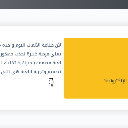
لأن صناعة الألعاب اليوم واحدة 
يعني فرصة كبيرة لجذب جمهور 
لعبة مصممة باحترافية تخليك تبر
تصميم وتجربة اللعبة هي اللي 
👇
الإلكترونية؟